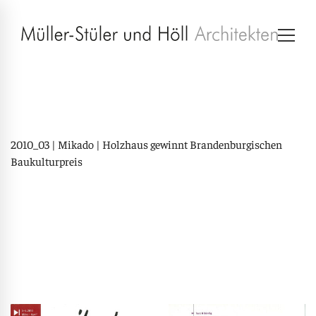
2010_03 | Mikado | Holzhaus gewinnt Brandenburgischen
Baukulturpreis