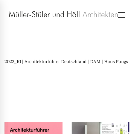
2022_10 | Architekturführer Deutschland | DAM | Haus Pungs